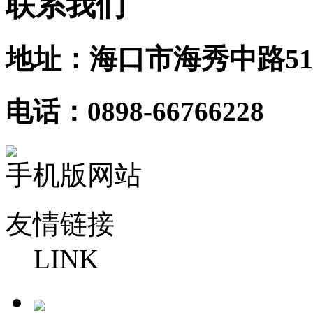
联系我们
地址：海口市海秀中路51
电话：0898-66766228
手机版网站
友情链接
LINK