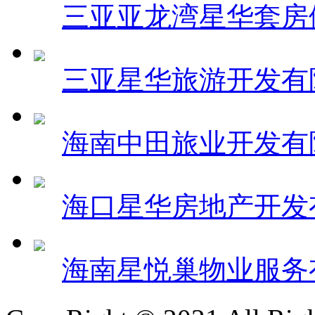
三亚亚龙湾星华套房
三亚星华旅游开发有
海南中田旅业开发有
海口星华房地产开发
海南星悦巢物业服务