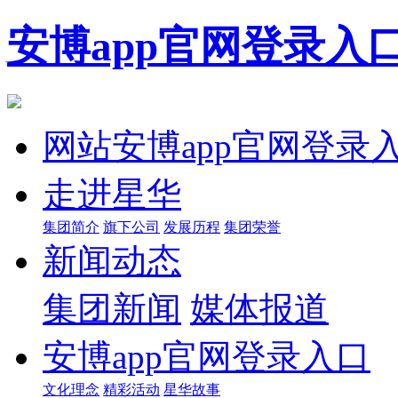
安博app官网登录入
网站安博app官网登录
走进星华
集团简介
旗下公司
发展历程
集团荣誉
新闻动态
集团新闻
媒体报道
安博app官网登录入口
文化理念
精彩活动
星华故事