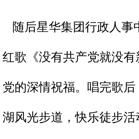
随后星华集团行政人事
红歌《没有共产党就没有
党的深情祝福。唱完歌后
湖风光步道，快乐徒步活