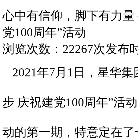
心中有信仰，脚下有力量 
党100周年”活动
浏览次数：22267次
发布时间
2021年7月1日，星华
步 庆祝建党100周年”活
动的第一期，特意定在了