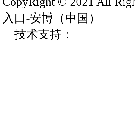
CopyRight © 2021 All 
入口-安博（中国）
技术支持：