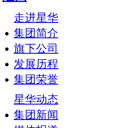
走进星华
集团简介
旗下公司
发展历程
集团荣誉
星华动态
集团新闻