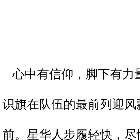
心中有信仰，脚下有力量
识旗在队伍的最前列迎风
前。星华人步履轻快，尽