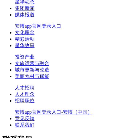
星华动态
集团新闻
媒体报道
安博app官网登录入口
文化理念
精彩活动
星华故事
投资产业
文旅运营与融合
城市更新与改造
美丽乡村与赋能
人才招聘
人才理念
招聘职位
安博app官网登录入口-安博（中国）
意见反馈
联系我们