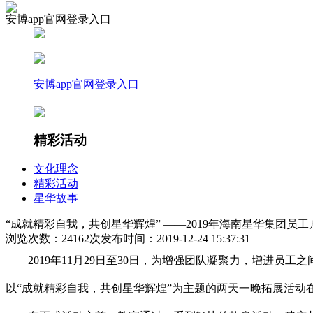
安博app官网登录入口
安博app官网登录入口
精彩活动
文化理念
精彩活动
星华故事
“成就精彩自我，共创星华辉煌” ——2019年海南星华集团员
浏览次数：24162次
发布时间：2019-12-24 15:37:31
2019年11月29日至30日，为增强团队凝聚力，增进
以“成就精彩自我，共创星华辉煌”为主题的两天一晚拓展活动