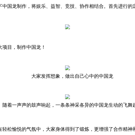
下中国龙制作，将娱乐、益智、竞技、协作相结合。首先进行的
大项目，制作中国龙！
大家发挥想象，做出自己心中的中国龙
随着一声声的鼓声响起，一条条神采各异的中国龙生动的飞舞
在轻松愉悦的气氛中，大家身体得到了锻炼，更增强了合作精神