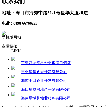
联系我们
地址：海口市海秀中路51-1号星华大厦20层
电话：0898-66766228
手机版网站
友情链接
LINK
三亚亚龙湾星华套房假日酒店
三亚星华旅游开发有限公司
海南中田旅业开发有限公司
海口星华房地产开发有限公司
海南星悦巢物业服务有限公司