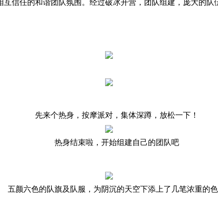
相互信任的和谐团队氛围。经过破冰开营，团队组建，庞大的队伍
先来个热身，按摩派对，集体深蹲，放松一下！
热身结束啦，开始组建自己的团队吧
五颜六色的队旗及队服，为阴沉的天空下添上了几笔浓重的色