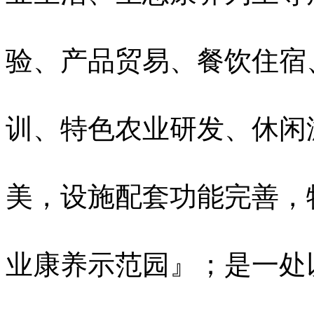
验、产品贸易、餐饮住宿
训、特色农业研发、休闲
美，设施配套功能完善，
业康养示范园』；是一处