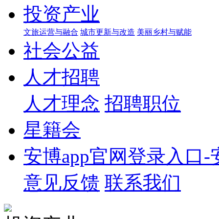
投资产业
文旅运营与融合
城市更新与改造
美丽乡村与赋能
社会公益
人才招聘
人才理念
招聘职位
星籍会
安博app官网登录入口
意见反馈
联系我们