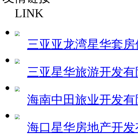
LINK
三亚亚龙湾星华套房
三亚星华旅游开发有
海南中田旅业开发有
海口星华房地产开发