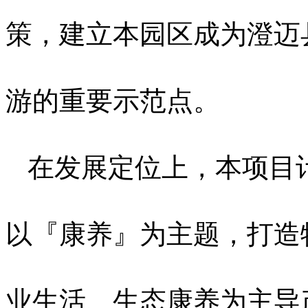
策，建立本园区成为澄迈
游的重要示范点。
在发展定位上，本项目
以『康养』为主题，打造
业生活、生态康养为主导