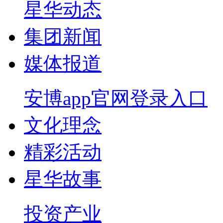
星华动态
集团新闻
媒体报道
安博app官网登录入口
文化理念
精彩活动
星华故事
投资产业