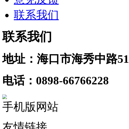
联系我们
联系我们
地址：海口市海秀中路51
电话：0898-66766228
手机版网站
友情链接