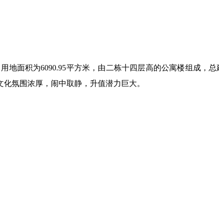
地面积为6090.95平方米，由二栋十四层高的公寓楼组成，总建筑
文化氛围浓厚，闹中取静，升值潜力巨大。